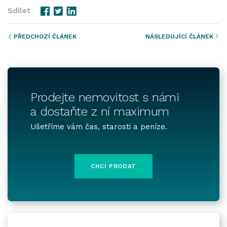
Sdílet
PŘEDCHOZÍ ČLÁNEK
NÁSLEDUJÍCÍ ČLÁNEK
Prodejte nemovitost s námi
a dostaňte z ní maximum
Ušetříme vám čas, starosti a peníze.
CHCI PRODAT