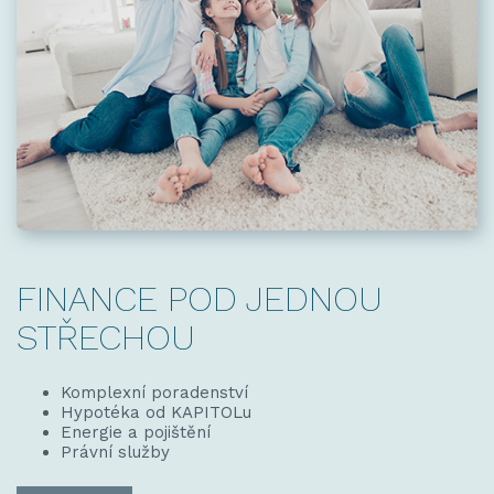
FINANCE POD JEDNOU
STŘECHOU
Komplexní poradenství
Hypotéka od KAPITOLu
Energie a pojištění
Právní služby