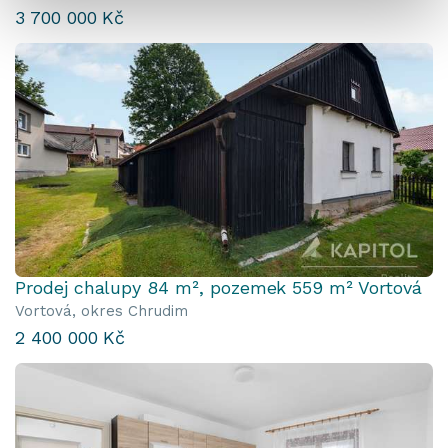
3 700 000 Kč
Prodej chalupy 84 m², pozemek 559 m² Vortová
Vortová, okres Chrudim
2 400 000 Kč