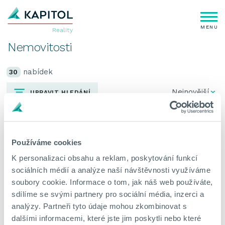
MENU
Nemovitosti
nabídek
30
UPRAVIT HLEDÁNÍ
NOVINKA
Používáme cookies
K personalizaci obsahu a reklam, poskytování funkcí
sociálních médií a analýze naší návštěvnosti využíváme
soubory cookie. Informace o tom, jak náš web používáte,
sdílíme se svými partnery pro sociální média, inzerci a
analýzy. Partneři tyto údaje mohou zkombinovat s
dalšími informacemi, které jste jim poskytli nebo které