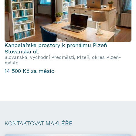
Kancelářské prostory k pronájmu Plzeň
Slovanská ul.
Slovanská, Východní Předměstí, Plzeň, okres Plzeň-
město
14 500 Kč za měsíc
KONTAKTOVAT MAKLÉŘE