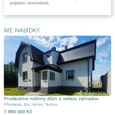
pojištění nemovitosti.
MÉ NABÍDKY
Prodáváme rodinný dům s velkou zahradou
Přimdská, Bor, okres Tachov
7 950 000 Kč